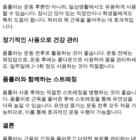
폼롤러는 운동 후뿐만 아니라, 일상생활에서도 유용하게 사용
할 수 있습니다. 장시간 앉아 있는 직장인이나 학생들에게도
특히 도움이 됩니다. 허리와 목 근육을 풀어주는 데 효과적입
니다.
정기적인 사용으로 건강 관리
폼롤러는 운동 전후로 활용하는 것이 좋습니다. 운동 전에는
워밍업으로, 운동 후에는 쿨다운으로 사용하여 몸을 관리하세
요. 일주일에 2~3회 정도 사용하는 것이 적절합니다.
폼롤러와 함께하는 스트레칭
폼롤러 사용 후에는 적절한 스트레칭을 병행하는 것이 좋습니
다. 폼롤러로 근육을 풀어준 후에 스트레칭을 통해 유연성을
더욱 높일 수 있습니다. 유연성 증가는 운동 전후 모두 적용 가
능하므로, 이를 통해 효과적인 운동 수행이 가능합니다.
결론
폼롤러는 근육의 긴장을 풀어주고 다양한 부위를 관리하는 데