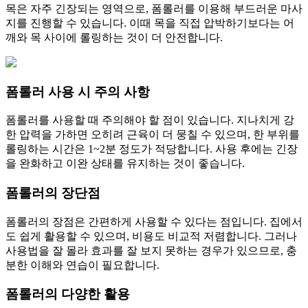
목은 자주 긴장되는 영역으로, 폼롤러를 이용해 부드러운 마사
지를 진행할 수 있습니다. 이때 목을 직접 압박하기보다는 어
깨와 목 사이에 롤링하는 것이 더 안전합니다.
폼롤러 사용 시 주의 사항
폼롤러를 사용할 때 주의해야 할 점이 있습니다. 지나치게 강
한 압력을 가하면 오히려 근육이 더 뭉칠 수 있으며, 한 부위를
롤링하는 시간은 1~2분 정도가 적당합니다. 사용 후에는 긴장
을 완화하고 이완 상태를 유지하는 것이 좋습니다.
폼롤러의 장단점
폼롤러의 장점은 간편하게 사용할 수 있다는 점입니다. 집에서
도 쉽게 활용할 수 있으며, 비용도 비교적 저렴합니다. 그러나
사용법을 잘 몰라 효과를 잘 보지 못하는 경우가 있으므로, 충
분한 이해와 연습이 필요합니다.
폼롤러의 다양한 활용