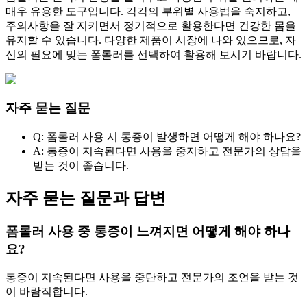
매우 유용한 도구입니다. 각각의 부위별 사용법을 숙지하고,
주의사항을 잘 지키면서 정기적으로 활용한다면 건강한 몸을
유지할 수 있습니다. 다양한 제품이 시장에 나와 있으므로, 자
신의 필요에 맞는 폼롤러를 선택하여 활용해 보시기 바랍니다.
자주 묻는 질문
Q: 폼롤러 사용 시 통증이 발생하면 어떻게 해야 하나요?
A: 통증이 지속된다면 사용을 중지하고 전문가의 상담을
받는 것이 좋습니다.
자주 묻는 질문과 답변
폼롤러 사용 중 통증이 느껴지면 어떻게 해야 하나
요?
통증이 지속된다면 사용을 중단하고 전문가의 조언을 받는 것
이 바람직합니다.