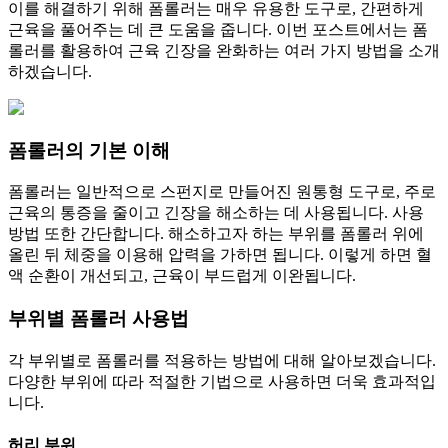
이를 해결하기 위해 폼롤러는 매우 유용한 도구로, 간편하게
근육을 풀어주는 데 큰 도움을 줍니다. 이번 포스트에서는 폼
롤러를 활용하여 근육 긴장을 완화하는 여러 가지 방법을 소개
하겠습니다.
폼롤러의 기본 이해
폼롤러는 일반적으로 스펀지로 만들어진 원통형 도구로, 주로
근육의 통증을 줄이고 긴장을 해소하는 데 사용됩니다. 사용
방법 또한 간단합니다. 해소하고자 하는 부위를 폼롤러 위에
올린 뒤 체중을 이용해 압력을 가하면 됩니다. 이렇게 하면 혈
액 순환이 개선되고, 근육이 부드럽게 이완됩니다.
부위별 폼롤러 사용법
각 부위별로 폼롤러를 적용하는 방법에 대해 알아보겠습니다.
다양한 부위에 따라 적절한 기법으로 사용하면 더욱 효과적입
니다.
허리 부위