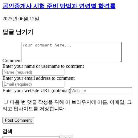
공인중개사 시험 준비 방법과 연령별 합격률
2025년 06월 12일
답글 남기기
Comment
Enter your name or username to comment
Enter your email address to comment
Enter your website URL (optional)
다음 번 댓글 작성을 위해 이 브라우저에 이름, 이메일, 그
리고 웹사이트를 저장합니다.
검색