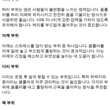
허리 부위는 많은 사람들이 불편함을 느끼는 영역입니다. 폼롤
러를 허리 아래에 위치시키고 천천히 몸을 기울이는 방식으로
사용하면 좋습니다. 이때 지나치게 강한 압력을 가하지 않도록
유의해야 합니다. 허리를 부드럽게 풀어주는 것이 중요합니다.
어깨 부위
어깨는 스트레스를 많이 받는 부위 중 하나입니다. 폼롤러를
어깨 밑에 놓고 부드럽게 롤링하는 것이 효과적입니다. 이는
어깨의 긴장을 해소하고 유연성을 높이는 데 도움이 됩니다.
다리 부위
다리는 운동 후 쉽게 뭉칠 수 있는 부위입니다. 특히 허벅지와
종아리는 폼롤러로 자주 관리하는 것이 필요합니다. 각각의 부
위에 폼롤러를 대고 롤링하여 근육을 풀어주는 방식을 추천합
니다.
목 부위