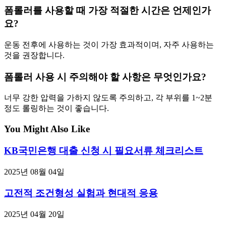
폼롤러를 사용할 때 가장 적절한 시간은 언제인가
요?
운동 전후에 사용하는 것이 가장 효과적이며, 자주 사용하는
것을 권장합니다.
폼롤러 사용 시 주의해야 할 사항은 무엇인가요?
너무 강한 압력을 가하지 않도록 주의하고, 각 부위를 1~2분
정도 롤링하는 것이 좋습니다.
You Might Also Like
KB국민은행 대출 신청 시 필요서류 체크리스트
2025년 08월 04일
고전적 조건형성 실험과 현대적 응용
2025년 04월 20일