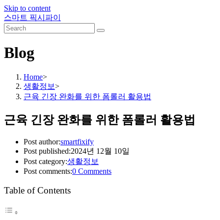
Skip to content
스마트 픽시파이
Blog
Home
>
생활정보
>
근육 긴장 완화를 위한 폼롤러 활용법
근육 긴장 완화를 위한 폼롤러 활용법
Post author:
smartfixify
Post published:
2024년 12월 10일
Post category:
생활정보
Post comments:
0 Comments
Table of Contents