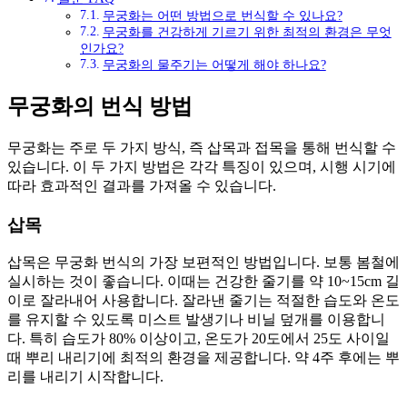
무궁화는 어떤 방법으로 번식할 수 있나요?
무궁화를 건강하게 기르기 위한 최적의 환경은 무엇
인가요?
무궁화의 물주기는 어떻게 해야 하나요?
무궁화의 번식 방법
무궁화는 주로 두 가지 방식, 즉 삽목과 접목을 통해 번식할 수
있습니다. 이 두 가지 방법은 각각 특징이 있으며, 시행 시기에
따라 효과적인 결과를 가져올 수 있습니다.
삽목
삽목은 무궁화 번식의 가장 보편적인 방법입니다. 보통 봄철에
실시하는 것이 좋습니다. 이때는 건강한 줄기를 약 10~15cm 길
이로 잘라내어 사용합니다. 잘라낸 줄기는 적절한 습도와 온도
를 유지할 수 있도록 미스트 발생기나 비닐 덮개를 이용합니
다. 특히 습도가 80% 이상이고, 온도가 20도에서 25도 사이일
때 뿌리 내리기에 최적의 환경을 제공합니다. 약 4주 후에는 뿌
리를 내리기 시작합니다.