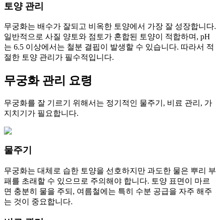
토양 관리
무궁화는 배수가 잘되고 비옥한 토양에서 가장 잘 성장합니다.
일반적으로 사질 양토와 점토가 혼합된 토양이 적합하며, pH
는 6.5 이상에서는 철분 결핍이 발생할 수 있습니다. 따라서 적
절한 토양 관리가 필수적입니다.
무궁화 관리 요령
무궁화를 잘 기르기 위해서는 정기적인 물주기, 비료 관리, 가
지치기가 필요합니다.
물주기
무궁화는 대체로 습한 토양을 선호하지만 과도한 물은 뿌리 부
패를 초래할 수 있으므로 주의해야 합니다. 토양 표면이 마르
면 충분히 물을 주되, 여름철에는 특히 수분 공급을 자주 해주
는 것이 중요합니다.