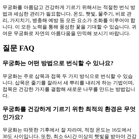
무궁화를 아름답고 건강하게 기르기 위해서는 적절한 번식 방
법과 세심한 관리가 필요합니다. 온도, 햇빛, 물주기, 비료 관
리, 가지치기, 병충해 예방 등 모든 요소가 조화를 이루어야 합
니다. 이 모든 노력을 통해 풍성한 꽃을 기대할 수 있습니다. 귀
여운 무궁화로 자연의 아름다움을 만끽해 보시기 바랍니다.
질문 FAQ
무궁화는 어떤 방법으로 번식할 수 있나요?
무궁화는 주로 삽목과 접목 두 가지 방식으로 번식할 수 있습
니다. 삽목은 줄기를 잘라서 새 뿌리를 내리게 하는 기법이며,
접목은 건강한 가지를 결합해 새로운 나무를 만드는 방법입니
다.
무궁화를 건강하게 기르기 위한 최적의 환경은 무엇
인가요?
무궁화는 따뜻한 기후에서 잘 자라며, 적정 온도는 16도에서
30도 사이입니다. 또한, 최소 6시간 이상의 햇빛을 받아야 건강