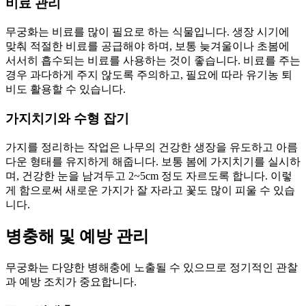
비료 관리
무궁화는 비료를 많이 필요로 하는 식물입니다. 생장 시기에
맞춰 적절한 비료를 공급해야 하며, 보통 늦겨울이나 초봄에
서서히 흡수되는 비료를 사용하는 것이 좋습니다. 비료를 주는
경우 과다하게 주지 않도록 주의하고, 필요에 따라 유기농 퇴
비도 활용할 수 있습니다.
가지치기와 수형 잡기
가지를 정리하는 작업은 나무의 건강한 생장을 유도하고 아름
다운 형태를 유지하게 해줍니다. 보통 봄에 가지치기를 실시하
며, 건강한 눈을 남겨두고 2~5cm 정도 자르도록 합니다. 이렇
게 함으로써 새로운 가지가 잘 자라고 꽃도 많이 피울 수 있습
니다.
병충해 및 예방 관리
무궁화는 다양한 병해충에 노출될 수 있으므로 정기적인 관찰
과 예방 조치가 중요합니다.