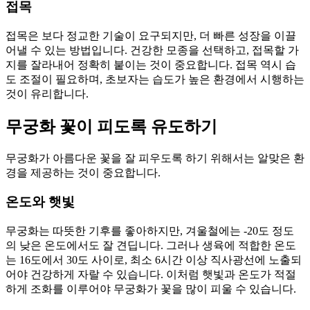
접목
접목은 보다 정교한 기술이 요구되지만, 더 빠른 성장을 이끌
어낼 수 있는 방법입니다. 건강한 모종을 선택하고, 접목할 가
지를 잘라내어 정확히 붙이는 것이 중요합니다. 접목 역시 습
도 조절이 필요하며, 초보자는 습도가 높은 환경에서 시행하는
것이 유리합니다.
무궁화 꽃이 피도록 유도하기
무궁화가 아름다운 꽃을 잘 피우도록 하기 위해서는 알맞은 환
경을 제공하는 것이 중요합니다.
온도와 햇빛
무궁화는 따뜻한 기후를 좋아하지만, 겨울철에는 -20도 정도
의 낮은 온도에서도 잘 견딥니다. 그러나 생육에 적합한 온도
는 16도에서 30도 사이로, 최소 6시간 이상 직사광선에 노출되
어야 건강하게 자랄 수 있습니다. 이처럼 햇빛과 온도가 적절
하게 조화를 이루어야 무궁화가 꽃을 많이 피울 수 있습니다.