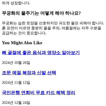
하게 성장합니다.
무궁화의 물주기는 어떻게 해야 하나요?
무궁화는 습한 토양을 선호하지만 과도한 물은 피해야 합니다.
흙 표면이 마르면 충분히 물을 주되, 여름철에는 자주 수분을
공급하는 것이 중요합니다.
You Might Also Like
뼈 골절에 좋은 음식과 영양소 알아보기
2024년 10월 26일
조문 예절 복장과 신발 선택
2024년 11월 12일
국민은행 연회비 무료 카드 혜택 정리
2024년 12월 24일