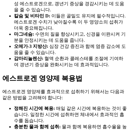
성 에스트로겐으로, 갱년기 증상을 경감시키는 데 도움
을 줄 수 있습니다.
칼슘 및 비타민 D:
이들은 골밀도 유지에 필수적입니다.
에스트로겐 수치가 낮아질수록 이 두 영양소의 섭취가
더욱 중요해집니다.
마그네슘:
수면의 질을 향상시키고, 신경을 이완시켜 기
분을 안정시키는 데 도움을 줍니다.
오메가-3 지방산:
심장 건강 증진과 함께 염증 감소에 도
움을 줄 수 있습니다.
감마리놀렌산:
혈액 순환과 콜레스테롤 조절에 기여하
여 갱년기 증상을 완화시키는 데 효과적입니다.
에스트로겐 영양제 복용법
에스트로겐 영양제를 효과적으로 섭취하기 위해서는 다음과
같은 방법을 고려해야 합니다:
정해진 시간에 복용:
매일 같은 시간에 복용하는 것이 좋
습니다. 일정한 시간에 섭취하면 체내에서 효과적인 흡
수를 돕습니다.
충분한 물과 함께 섭취:
물과 함께 복용하면 흡수율을 높