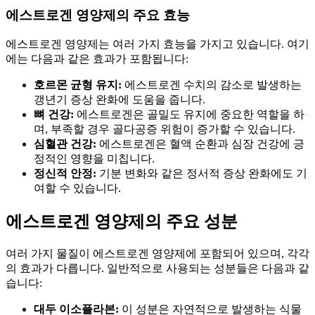
에스트로겐 영양제의 주요 효능
에스트로겐 영양제는 여러 가지 효능을 가지고 있습니다. 여기
에는 다음과 같은 효과가 포함됩니다:
호르몬 균형 유지:
에스트로겐 수치의 감소로 발생하는
갱년기 증상 완화에 도움을 줍니다.
뼈 건강:
에스트로겐은 골밀도 유지에 중요한 역할을 하
며, 부족할 경우 골다공증 위험이 증가할 수 있습니다.
심혈관 건강:
에스트로겐은 혈액 순환과 심장 건강에 긍
정적인 영향을 미칩니다.
정신적 안정:
기분 변화와 같은 정서적 증상 완화에도 기
여할 수 있습니다.
에스트로겐 영양제의 주요 성분
여러 가지 물질이 에스트로겐 영양제에 포함되어 있으며, 각각
의 효과가 다릅니다. 일반적으로 사용되는 성분들은 다음과 같
습니다:
대두 이소플라본:
이 성분은 자연적으로 발생하는 식물