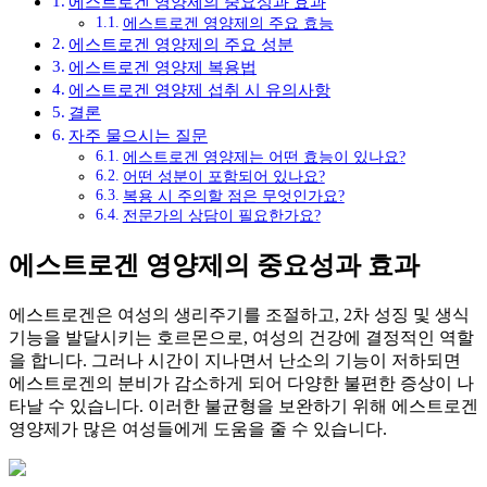
에스트로겐 영양제의 중요성과 효과
에스트로겐 영양제의 주요 효능
에스트로겐 영양제의 주요 성분
에스트로겐 영양제 복용법
에스트로겐 영양제 섭취 시 유의사항
결론
자주 물으시는 질문
에스트로겐 영양제는 어떤 효능이 있나요?
어떤 성분이 포함되어 있나요?
복용 시 주의할 점은 무엇인가요?
전문가의 상담이 필요한가요?
에스트로겐 영양제의 중요성과 효과
에스트로겐은 여성의 생리주기를 조절하고, 2차 성징 및 생식
기능을 발달시키는 호르몬으로, 여성의 건강에 결정적인 역할
을 합니다. 그러나 시간이 지나면서 난소의 기능이 저하되면
에스트로겐의 분비가 감소하게 되어 다양한 불편한 증상이 나
타날 수 있습니다. 이러한 불균형을 보완하기 위해 에스트로겐
영양제가 많은 여성들에게 도움을 줄 수 있습니다.