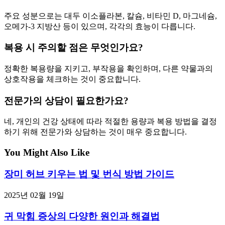
주요 성분으로는 대두 이소플라본, 칼슘, 비타민 D, 마그네슘,
오메가-3 지방산 등이 있으며, 각각의 효능이 다릅니다.
복용 시 주의할 점은 무엇인가요?
정확한 복용량을 지키고, 부작용을 확인하며, 다른 약물과의
상호작용을 체크하는 것이 중요합니다.
전문가의 상담이 필요한가요?
네, 개인의 건강 상태에 따라 적절한 용량과 복용 방법을 결정
하기 위해 전문가와 상담하는 것이 매우 중요합니다.
You Might Also Like
장미 허브 키우는 법 및 번식 방법 가이드
2025년 02월 19일
귀 막힘 증상의 다양한 원인과 해결법