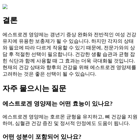
결론
에스트로겐 영양제는 갱년기 증상 완화와 전반적인 여성 건강
유지에 유용한 보충제가 될 수 있습니다. 하지만 각자의 상태
와 필요에 따라 다르게 작용할 수 있기 때문에, 전문가와의 상
담 후 적절한 선택이 필요합니다. 건강한 생활 습관과 균형 잡
힌 식단과 함께 사용할 때 그 효과는 더욱 극대화될 것입니다.
현재의 건강 상태와 향후의 건강을 위해 에스트로겐 영양제를
고려하는 것은 좋은 선택이 될 수 있습니다.
자주 물으시는 질문
에스트로겐 영양제는 어떤 효능이 있나요?
에스트로겐 영양제는 호르몬 균형을 유지하고, 뼈 건강을 지원
하며, 심혈관 건강 증진 및 정서적 안정에도 도움이 됩니다.
어떤 성분이 포함되어 있나요?