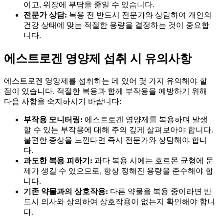
이고, 위장에 부담을 줄일 수 있습니다.
전문가 상담:
복용 전 반드시 전문가와 상담하여 개인의
건강 상태에 맞는 적절한 용량을 결정하는 것이 중요합
니다.
에스트로겐 영양제 섭취 시 유의사항
에스트로겐 영양제를 섭취하는 데 있어 몇 가지 유의해야 할
점이 있습니다. 적절한 복용과 함께 부작용을 예방하기 위해
다음 사항을 숙지하시기 바랍니다:
부작용 모니터링:
에스트로겐 영양제를 복용하며 발생
할 수 있는 부작용에 대해 주의 깊게 살펴보아야 합니다.
불편한 증상을 느낀다면 즉시 전문가와 상담해야 합니
다.
과도한 복용 피하기:
과다 복용 시에는 호르몬 균형에 문
제가 생길 수 있으므로, 항상 정해진 용량을 준수해야 합
니다.
기존 약물과의 상호작용:
다른 약물을 복용 중이라면 반
드시 의사와 상의하여 상호작용이 없는지 확인해야 합니
다.