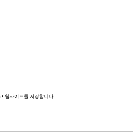
리고 웹사이트를 저장합니다.