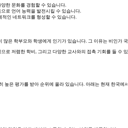
다양한 문화를 경험할 수 있습니다.
육으로 언어 능력을 발전시킬 수 있습니다.
국제적인 네트워크를 형성할 수 있습니다.
히 많은 학부모와 학생에게 인기가 있습니다. 그 이유는 비인가 
로 저렴한 학비, 그리고 다양한 교사와의 접촉 기회를 들 수 있
히 높은 평가를 받아 순위에 올라 있습니다. 아래는 현재 한국에