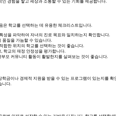
인 경험을 쌓고 세상과 소통할 수 있는 기회를 제공합니다.
다음은 학교를 선택하는 데 유용한 체크리스트입니다.
특성을 파악하여 자녀의 진로 목표와 일치하는지 확인합니다.
 품질을 가늠할 수 있습니다.
 적합한 위치의 학교를 선택하는 것이 좋습니다.
, 학교의 재정 안정성을 평가합니다.
학부모 커뮤니티 활동이 활발한지를 살펴보는 것이 좋습니다.
장학금이나 경제적 지원을 받을 수 있는 프로그램이 있는지를 확
습니다.