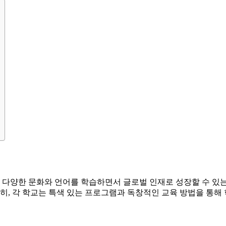
다양한 문화와 언어를 학습하면서 글로벌 인재로 성장할 수 있는
특히, 각 학교는 특색 있는 프로그램과 독창적인 교육 방법을 통