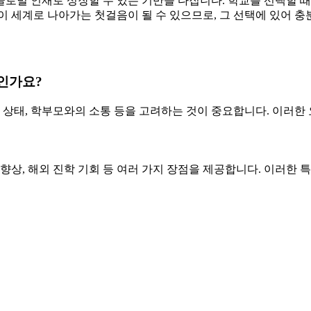
로벌 인재로 성장할 수 있는 기반을 다집니다. 학교를 선택할 
이 세계로 나아가는 첫걸음이 될 수 있으므로, 그 선택에 있어 충
인가요?
 상태, 학부모와의 소통 등을 고려하는 것이 중요합니다. 이러한 
향상, 해외 진학 기회 등 여러 가지 장점을 제공합니다. 이러한 