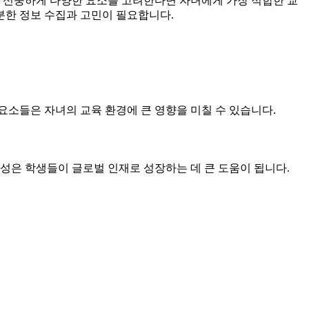
때 신중하게 다양한 요소를 고려한다면 자녀에게 가장 적합한 교
분한 정보 수집과 고민이 필요합니다.
요소들은 자녀의 교육 환경에 큰 영향을 미칠 수 있습니다.
특성은 학생들이 글로벌 인재로 성장하는 데 큰 도움이 됩니다.