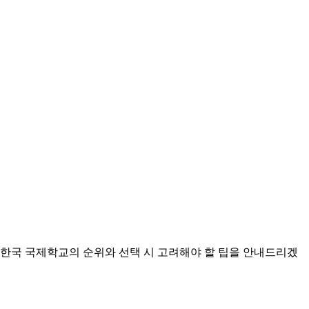
 한국 국제학교의 순위와 선택 시 고려해야 할 팁을 안내드리겠