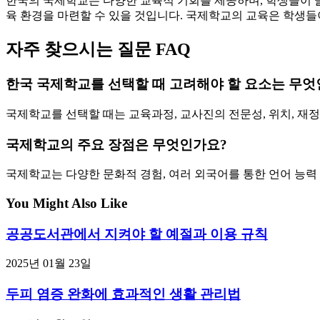
한국의 국제학교는 다양한 교육적 기회를 제공하며, 학생들이 글
육 환경을 마련할 수 있을 것입니다. 국제학교의 교육은 학생들
자주 찾으시는 질문 FAQ
한국 국제학교를 선택할 때 고려해야 할 요소는 무엇
국제학교를 선택할 때는 교육과정, 교사진의 전문성, 위치, 재정
국제학교의 주요 장점은 무엇인가요?
국제학교는 다양한 문화적 경험, 여러 외국어를 통한 언어 능력 
You Might Also Like
공공도서관에서 지켜야 할 예절과 이용 규칙
2025년 01월 23일
두피 염증 완화에 효과적인 생활 관리법