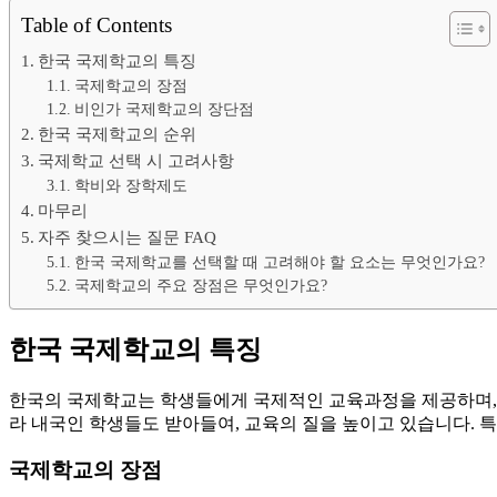
Table of Contents
한국 국제학교의 특징
국제학교의 장점
비인가 국제학교의 장단점
한국 국제학교의 순위
국제학교 선택 시 고려사항
학비와 장학제도
마무리
자주 찾으시는 질문 FAQ
한국 국제학교를 선택할 때 고려해야 할 요소는 무엇인가요?
국제학교의 주요 장점은 무엇인가요?
한국 국제학교의 특징
한국의 국제학교는 학생들에게 국제적인 교육과정을 제공하며, 
라 내국인 학생들도 받아들여, 교육의 질을 높이고 있습니다. 
국제학교의 장점