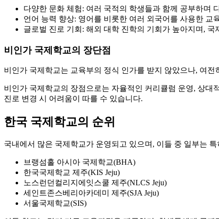
다양한 문화 체험: 여러 국적의 학생들과 함께 공부하며 
언어 능력 향상: 영어를 비롯한 여러 외국어를 사용한 교
글로벌 진로 기회: 해외 대학 진학의 기회가 높아지며, 
비인가 국제학교의 장단점
비인가 국제학교는 교육부의 정식 인가를 받지 않았으나, 여전
비인가 국제학교의 장점으로는 자율적인 커리큘럼 운영, 상대적으
진로 변경 시 어려움이 따를 수 있습니다.
한국 국제학교의 순위
국내에서 많은 국제학교가 운영되고 있으며, 이들 중 일부는 특
브랭섬홀 아시아 국제학교(BHA)
한국국제학교 제주(KIS Jeju)
노스런던컬리지에잇스쿨 제주(NLCS Jeju)
세인트존스베리아카데미 제주(SJA Jeju)
서울국제학교(SIS)