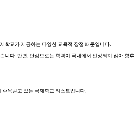
국제학교가 제공하는 다양한 교육적 장점 때문입니다.
습니다. 반면, 단점으로는 학력이 국내에서 인정되지 않아 향후
서 주목받고 있는 국제학교 리스트입니다.