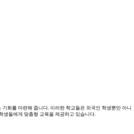
 기회를 마련해 줍니다. 이러한 학교들은 외국인 학생뿐만 아니
해 학생들에게 맞춤형 교육을 제공하고 있습니다.