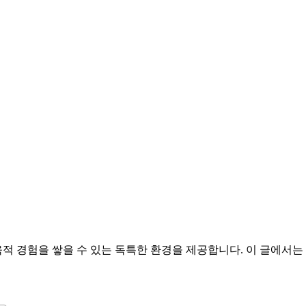
 경험을 쌓을 수 있는 독특한 환경을 제공합니다. 이 글에서는