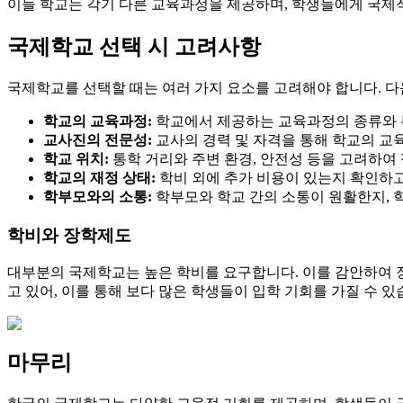
이들 학교는 각기 다른 교육과정을 제공하며, 학생들에게 국제적
국제학교 선택 시 고려사항
국제학교를 선택할 때는 여러 가지 요소를 고려해야 합니다. 
학교의 교육과정:
학교에서 제공하는 교육과정의 종류와 
교사진의 전문성:
교사의 경력 및 자격을 통해 학교의 교육
학교 위치:
통학 거리와 주변 환경, 안전성 등을 고려하여
학교의 재정 상태:
학비 외에 추가 비용이 있는지 확인하고
학부모와의 소통:
학부모와 학교 간의 소통이 원활한지, 
학비와 장학제도
대부분의 국제학교는 높은 학비를 요구합니다. 이를 감안하여 
고 있어, 이를 통해 보다 많은 학생들이 입학 기회를 가질 수 있
마무리