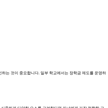
인하는 것이 중요합니다. 일부 학교에서는 장학금 제도를 운영하