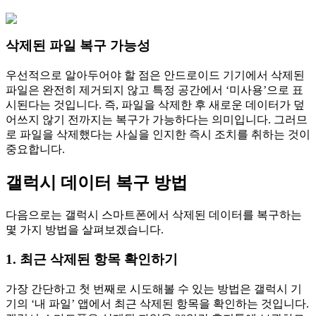
삭제된 파일 복구 가능성
우선적으로 알아두어야 할 점은 안드로이드 기기에서 삭제된
파일은 완전히 제거되지 않고 특정 공간에서 ‘미사용’으로 표
시된다는 것입니다. 즉, 파일을 삭제한 후 새로운 데이터가 덮
어쓰지 않기 전까지는 복구가 가능하다는 의미입니다. 그러므
로 파일을 삭제했다는 사실을 인지한 즉시 조치를 취하는 것이
중요합니다.
갤럭시 데이터 복구 방법
다음으로는 갤럭시 스마트폰에서 삭제된 데이터를 복구하는
몇 가지 방법을 살펴보겠습니다.
1. 최근 삭제된 항목 확인하기
가장 간단하고 첫 번째로 시도해볼 수 있는 방법은 갤럭시 기
기의 ‘내 파일’ 앱에서 최근 삭제된 항목을 확인하는 것입니다.