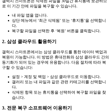
갤럭시 스마트폰은 삭제된 파일을 30일간 휴지통에 보관하므
로 이 기간 안에 파일을 복구할 수 있습니다.
내 파일 앱을 엽니다.
상단 메뉴에서 ‘최근 삭제됨’ 또는 ‘휴지통’을 선택합니
다.
복구할 파일을 선택한 후 ‘복원’ 버튼을 클릭합니다.
2. 삼성 클라우드 활용하기
갤럭시 스마트폰에서는 삼성 클라우드를 통한 데이터 백업과
복원이 가능합니다. 이 방법은 휴대전화와 삼성 클라우드 간의
동기화가 되어 있는 경우에 유용합니다. 다음 절차에 따라 복
구할 수 있습니다:
설정 > 계정 및 백업 > 삼성 클라우드로 이동합니다.
갤러리 또는 내 파일과 같은 관련 카테고리를 선택합니
다.
삭제된 항목 또는 휴지통을 선택하여 복구할 파일을 찾
습니다.
3. 전문 복구 소프트웨어 이용하기