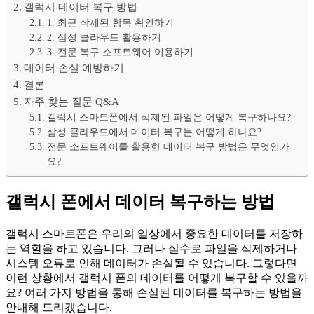
갤럭시 데이터 복구 방법
1. 최근 삭제된 항목 확인하기
2. 삼성 클라우드 활용하기
3. 전문 복구 소프트웨어 이용하기
데이터 손실 예방하기
결론
자주 찾는 질문 Q&A
갤럭시 스마트폰에서 삭제된 파일은 어떻게 복구하나요?
삼성 클라우드에서 데이터 복구는 어떻게 하나요?
전문 소프트웨어를 활용한 데이터 복구 방법은 무엇인가
요?
갤럭시 폰에서 데이터 복구하는 방법
갤럭시 스마트폰은 우리의 일상에서 중요한 데이터를 저장하
는 역할을 하고 있습니다. 그러나 실수로 파일을 삭제하거나
시스템 오류로 인해 데이터가 손실될 수 있습니다. 그렇다면
이런 상황에서 갤럭시 폰의 데이터를 어떻게 복구할 수 있을까
요? 여러 가지 방법을 통해 손실된 데이터를 복구하는 방법을
안내해 드리겠습니다.