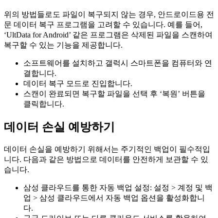
위의 방법들로도 파일이 복구되지 않는 경우, 안드로이드용 전
문 데이터 복구 프로그램을 고려할 수 있습니다. 예를 들어,
‘UltData for Android’ 같은 프로그램은 삭제된 파일을 스캔하여
복구할 수 있는 기능을 제공합니다.
소프트웨어를 설치하고 갤럭시 스마트폰을 컴퓨터와 연
결합니다.
데이터 복구 모드로 진입합니다.
스캔이 완료되면 복구할 파일을 선택 후 ‘복원’ 버튼을
클릭합니다.
데이터 손실 예방하기
데이터 손실을 예방하기 위해서는 주기적인 백업이 필수적입
니다. 다음과 같은 방법으로 데이터를 안전하게 보관할 수 있
습니다.
삼성 클라우드를 통한 자동 백업 설정: 설정 > 계정 및 백
업 > 삼성 클라우드에서 자동 백업 옵션을 활성화합니
다.