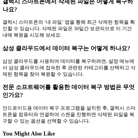
갤럭시 스마트폰에서 삭제된 파일은 어떻게 복구하
나요?
갤럭시 스마트폰의 ‘내 파일’ 앱을 통해 최근 삭제된 항목을 확
인할 수 있습니다. 삭제된 파일은 30일간 보관되므로 이 기간
내에 복원을 시도해 보세요.
삼성 클라우드에서 데이터 복구는 어떻게 하나요?
삼성 클라우드를 사용하여 데이터를 복구하려면, 설정 메뉴에
서 삼성 클라우드에 접속한 후 관련된 카테고리를 선택하고 삭
제된 항목을 찾아 복원할 수 있습니다.
전문 소프트웨어를 활용한 데이터 복구 방법은 무엇
인가요?
안드로이드용 데이터 복구 프로그램을 설치한 후, 갤럭시 스마
트폰을 컴퓨터와 연결하여 스캔을 진행하면 삭제된 파일을 복
구할 수 있는 옵션을 선택할 수 있습니다.
You Might Also Like