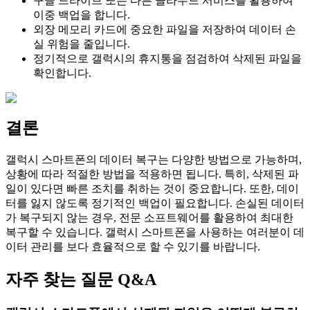
구글 드라이브 또는 다른 클라우드 서비스를 활용하여
이중 백업을 합니다.
외장 메모리 카드에 중요한 파일을 저장하여 데이터 손
실 위험을 줄입니다.
정기적으로 갤럭시의 휴지통을 점검하여 삭제된 파일을
확인합니다.
결론
갤럭시 스마트폰의 데이터 복구는 다양한 방법으로 가능하며,
상황에 따라 적절한 방법을 적용하면 됩니다. 특히, 삭제된 파
일이 있다면 빠른 조치를 취하는 것이 중요합니다. 또한, 데이
터를 잃지 않도록 정기적인 백업이 필요합니다. 손실된 데이터
가 복구되지 않는 경우, 전문 소프트웨어를 활용하여 최대한
복구할 수 있습니다. 갤럭시 스마트폰을 사용하는 여러분이 데
이터 관리를 보다 효율적으로 할 수 있기를 바랍니다.
자주 찾는 질문 Q&A