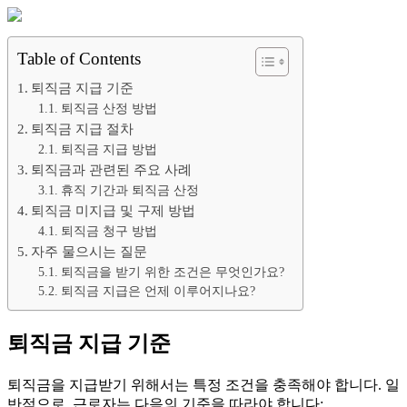
Table of Contents
퇴직금 지급 기준
퇴직금 산정 방법
퇴직금 지급 절차
퇴직금 지급 방법
퇴직금과 관련된 주요 사례
휴직 기간과 퇴직금 산정
퇴직금 미지급 및 구제 방법
퇴직금 청구 방법
자주 물으시는 질문
퇴직금을 받기 위한 조건은 무엇인가요?
퇴직금 지급은 언제 이루어지나요?
퇴직금 지급 기준
퇴직금을 지급받기 위해서는 특정 조건을 충족해야 합니다. 일
반적으로, 근로자는 다음의 기준을 따라야 합니다: