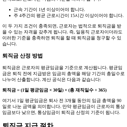
근속 기간이 1년 이상이어야 합니다.
주 4주간의 평균 근로시간이 15시간 이상이어야 합니다.
이 두 가지 조건이 충족되면, 근로자는 법적으로 퇴직금을 받
을 수 있는 자격을 갖추게 됩니다. 즉, 일용직 근로자이더라도
이러한 기준을 충족하면 퇴직을 할 때 퇴직금을 청구할 수 있
습니다.
퇴직금 산정 방법
퇴직금은 근로자의 평균임금을 기준으로 계산됩니다. 평균임
금은 퇴직 전에 지급받은 임금의 총액을 해당 기간의 총일수로
나누어 산출합니다. 계산 공식은 다음과 같습니다:
퇴직금 = (1일 평균임금 × 30일) × (총 재직일수 ÷ 365)
여기서 1일 평균임금은 퇴사 전 3개월 동안의 임금 총액을 90
일로 나눈 금액을 의미합니다. 만약 평균임금이 근로자의 통상
임금보다 낮으면, 통상임금이 퇴직금 산정의 기준이 됩니다.
퇴직금 지급 절차