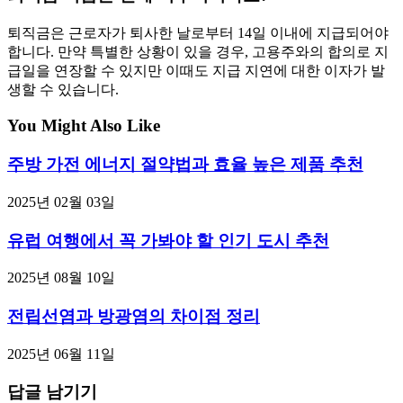
퇴직금은 근로자가 퇴사한 날로부터 14일 이내에 지급되어야
합니다. 만약 특별한 상황이 있을 경우, 고용주와의 합의로 지
급일을 연장할 수 있지만 이때도 지급 지연에 대한 이자가 발
생할 수 있습니다.
You Might Also Like
주방 가전 에너지 절약법과 효율 높은 제품 추천
2025년 02월 03일
유럽 여행에서 꼭 가봐야 할 인기 도시 추천
2025년 08월 10일
전립선염과 방광염의 차이점 정리
2025년 06월 11일
답글 남기기