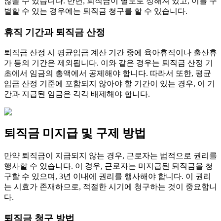
않을 수 있습니다. 반면, 퇴직금이 별도로 정해져 있고, 이를 구
별할 수 있는 경우에는 퇴직금 청구를 할 수 있습니다.
휴직 기간과 퇴직금 산정
퇴직금 산정 시 평균임금 계산 기간 중에 육아휴직이나 출산휴
가 등의 기간은 제외됩니다. 이와 같은 경우는 퇴직금 산정 기
초에서 임금의 총액에서 공제해야 합니다. 따라서 또한, 평균
임금 산정 기준에 포함되지 않아야 할 기간이 있는 경우, 이 기
간과 지급된 임금은 각각 배제해야 합니다.
퇴직금 미지급 및 구제 방법
만약 퇴직금이 지급되지 않는 경우, 근로자는 법적으로 권리를
행사할 수 있습니다. 이 경우, 근로자는 미지급된 퇴직금을 청
구할 수 있으며, 3년 이내에 권리를 행사해야 합니다. 이 권리
는 시효가 존재하므로, 적절한 시기에 청구하는 것이 중요합니
다.
퇴직금 청구 방법