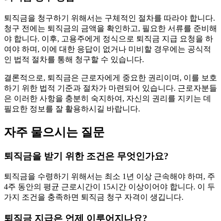
퇴직금을 청구하기 위해서는 구체적인 절차를 따라야 합니다.
청구 전에는 퇴직금의 금액을 확인하고, 필요한 서류를 준비해
야 합니다. 이후, 고용주에게 정식으로 퇴직금 지급 요청을 하
여야 하며, 이에 대한 응답이 없거나 미비할 경우에는 공식적
인 법적 절차를 통해 청구할 수 있습니다.
결론적으로, 퇴직금은 근로자에게 중요한 권리이며, 이를 보호
하기 위한 법적 기준과 절차가 마련되어 있습니다. 근로자분들
은 이러한 사항을 충분히 숙지하여, 자신의 권리를 지키는 데
필요한 정보를 잘 활용하시길 바랍니다.
자주 물으시는 질문
퇴직금을 받기 위한 조건은 무엇인가요?
퇴직금을 수령하기 위해서는 최소 1년 이상 근속해야 하며, 주
4주 동안의 평균 근로시간이 15시간 이상이어야 합니다. 이 두
가지 조건을 충족하면 퇴직금 청구 자격이 생깁니다.
퇴직금 지급은 언제 이루어지나요?