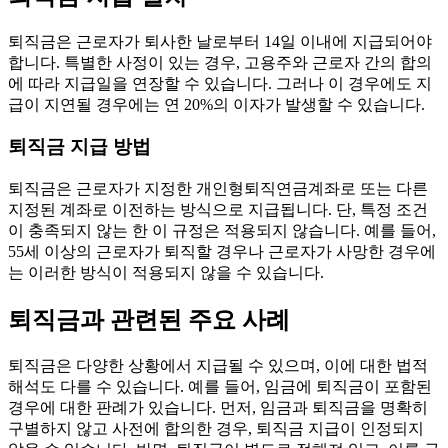
퇴직금은 근로자가 퇴사한 날로부터 14일 이내에 지급되어야
합니다. 특별한 사정이 있는 경우, 고용주와 근로자 간의 합의
에 따라 지급일을 연장할 수 있습니다. 그러나 이 경우에도 지
급이 지연될 경우에는 연 20%의 이자가 발생할 수 있습니다.
퇴직금 지급 방법
퇴직금은 근로자가 지정한 개인형퇴직연금계좌로 또는 다른
지정된 계좌로 이전하는 방식으로 지급됩니다. 단, 특정 조건
이 충족되지 않는 한 이 규정은 적용되지 않습니다. 예를 들어,
55세 이상의 근로자가 퇴직할 경우나 근로자가 사망한 경우에
는 이러한 방식이 적용되지 않을 수 있습니다.
퇴직금과 관련된 주요 사례
퇴직금은 다양한 상황에서 지급될 수 있으며, 이에 대한 법적
해석도 다를 수 있습니다. 예를 들어, 임금에 퇴직금이 포함된
경우에 대한 판례가 있습니다. 먼저, 임금과 퇴직금을 명확히
구별하지 않고 사전에 합의한 경우, 퇴직금 지급이 인정되지