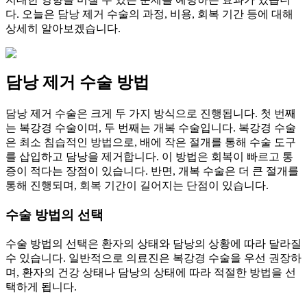
다. 오늘은 담낭 제거 수술의 과정, 비용, 회복 기간 등에 대해
상세히 알아보겠습니다.
담낭 제거 수술 방법
담낭 제거 수술은 크게 두 가지 방식으로 진행됩니다. 첫 번째
는 복강경 수술이며, 두 번째는 개복 수술입니다. 복강경 수술
은 최소 침습적인 방법으로, 배에 작은 절개를 통해 수술 도구
를 삽입하고 담낭을 제거합니다. 이 방법은 회복이 빠르고 통
증이 적다는 장점이 있습니다. 반면, 개복 수술은 더 큰 절개를
통해 진행되며, 회복 기간이 길어지는 단점이 있습니다.
수술 방법의 선택
수술 방법의 선택은 환자의 상태와 담낭의 상황에 따라 달라질
수 있습니다. 일반적으로 의료진은 복강경 수술을 우선 권장하
며, 환자의 건강 상태나 담낭의 상태에 따라 적절한 방법을 선
택하게 됩니다.