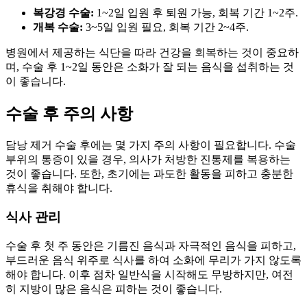
복강경 수술:
1~2일 입원 후 퇴원 가능, 회복 기간 1~2주.
개복 수술:
3~5일 입원 필요, 회복 기간 2~4주.
병원에서 제공하는 식단을 따라 건강을 회복하는 것이 중요하
며, 수술 후 1~2일 동안은 소화가 잘 되는 음식을 섭취하는 것
이 좋습니다.
수술 후 주의 사항
담낭 제거 수술 후에는 몇 가지 주의 사항이 필요합니다. 수술
부위의 통증이 있을 경우, 의사가 처방한 진통제를 복용하는
것이 좋습니다. 또한, 초기에는 과도한 활동을 피하고 충분한
휴식을 취해야 합니다.
식사 관리
수술 후 첫 주 동안은 기름진 음식과 자극적인 음식을 피하고,
부드러운 음식 위주로 식사를 하여 소화에 무리가 가지 않도록
해야 합니다. 이후 점차 일반식을 시작해도 무방하지만, 여전
히 지방이 많은 음식은 피하는 것이 좋습니다.