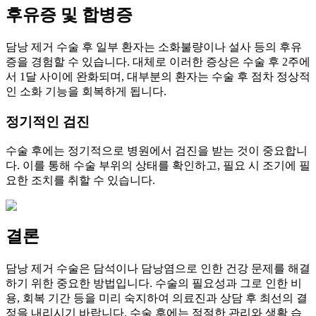
후유증 및 합병증
담낭 제거 수술 후 일부 환자는 소화불량이나 설사 등의 후유
증을 경험할 수 있습니다. 대체로 이러한 증상은 수술 후 2주에
서 1달 사이에 완화되며, 대부분의 환자는 수술 후 점차 정상적
인 소화 기능을 회복하게 됩니다.
정기적인 검진
수술 후에는 정기적으로 병원에서 검진을 받는 것이 중요합니
다. 이를 통해 수술 부위의 상태를 확인하고, 필요 시 조기에 필
요한 조치를 취할 수 있습니다.
결론
담낭 제거 수술은 담석이나 담낭염으로 인한 건강 문제를 해결
하기 위한 중요한 방법입니다. 수술의 필요성과 그로 인한 비
용, 회복 기간 등을 미리 숙지하여 의료진과 상담 후 최선의 결
정을 내리시기 바랍니다. 수술 후에는 적절한 관리와 생활 습