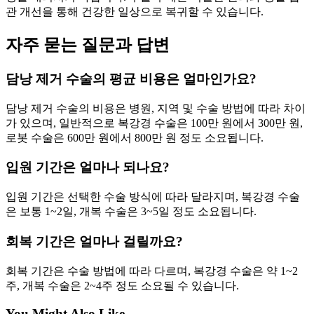
관 개선을 통해 건강한 일상으로 복귀할 수 있습니다.
자주 묻는 질문과 답변
담낭 제거 수술의 평균 비용은 얼마인가요?
담낭 제거 수술의 비용은 병원, 지역 및 수술 방법에 따라 차이
가 있으며, 일반적으로 복강경 수술은 100만 원에서 300만 원,
로봇 수술은 600만 원에서 800만 원 정도 소요됩니다.
입원 기간은 얼마나 되나요?
입원 기간은 선택한 수술 방식에 따라 달라지며, 복강경 수술
은 보통 1~2일, 개복 수술은 3~5일 정도 소요됩니다.
회복 기간은 얼마나 걸릴까요?
회복 기간은 수술 방법에 따라 다르며, 복강경 수술은 약 1~2
주, 개복 수술은 2~4주 정도 소요될 수 있습니다.
You Might Also Like