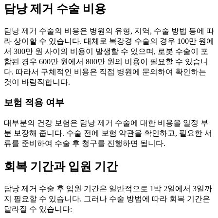
담낭 제거 수술 비용
담낭 제거 수술의 비용은 병원의 유형, 지역, 수술 방법 등에 따
라 상이할 수 있습니다. 대체로 복강경 수술의 경우 100만 원에
서 300만 원 사이의 비용이 발생할 수 있으며, 로봇 수술이 포
함된 경우 600만 원에서 800만 원의 비용이 필요할 수 있습니
다. 따라서 구체적인 비용은 직접 병원에 문의하여 확인하는
것이 바람직합니다.
보험 적용 여부
대부분의 건강 보험은 담낭 제거 수술에 대한 비용을 일정 부
분 보장해 줍니다. 수술 전에 보험 약관을 확인하고, 필요한 서
류를 준비하여 수술 후 청구를 진행하면 됩니다.
회복 기간과 입원 기간
담낭 제거 수술 후 입원 기간은 일반적으로 1박 2일에서 3일까
지 필요할 수 있습니다. 그러나 수술 방법에 따라 회복 기간은
달라질 수 있습니다: