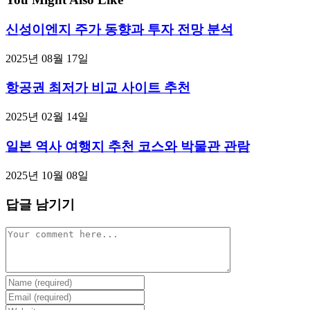
신성이엔지 주가 동향과 투자 전망 분석
2025년 08월 17일
항공권 최저가 비교 사이트 추천
2025년 02월 14일
일본 역사 여행지 추천 코스와 박물관 관람
2025년 10월 08일
답글 남기기
Comment
Enter
your
Enter
name
your
Enter