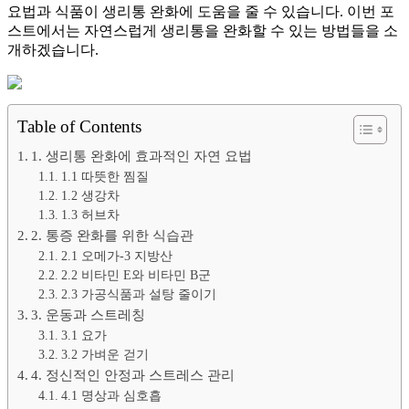
요법과 식품이 생리통 완화에 도움을 줄 수 있습니다. 이번 포
스트에서는 자연스럽게 생리통을 완화할 수 있는 방법들을 소
개하겠습니다.
Table of Contents
1. 생리통 완화에 효과적인 자연 요법
1.1 따뜻한 찜질
1.2 생강차
1.3 허브차
2. 통증 완화를 위한 식습관
2.1 오메가-3 지방산
2.2 비타민 E와 비타민 B군
2.3 가공식품과 설탕 줄이기
3. 운동과 스트레칭
3.1 요가
3.2 가벼운 걷기
4. 정신적인 안정과 스트레스 관리
4.1 명상과 심호흡