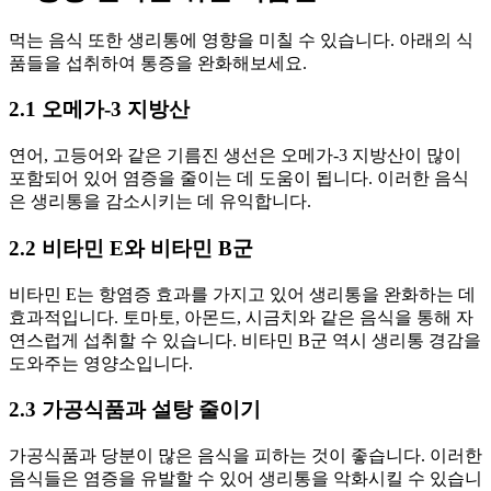
먹는 음식 또한 생리통에 영향을 미칠 수 있습니다. 아래의 식
품들을 섭취하여 통증을 완화해보세요.
2.1 오메가-3 지방산
연어, 고등어와 같은 기름진 생선은 오메가-3 지방산이 많이
포함되어 있어 염증을 줄이는 데 도움이 됩니다. 이러한 음식
은 생리통을 감소시키는 데 유익합니다.
2.2 비타민 E와 비타민 B군
비타민 E는 항염증 효과를 가지고 있어 생리통을 완화하는 데
효과적입니다. 토마토, 아몬드, 시금치와 같은 음식을 통해 자
연스럽게 섭취할 수 있습니다. 비타민 B군 역시 생리통 경감을
도와주는 영양소입니다.
2.3 가공식품과 설탕 줄이기
가공식품과 당분이 많은 음식을 피하는 것이 좋습니다. 이러한
음식들은 염증을 유발할 수 있어 생리통을 악화시킬 수 있습니