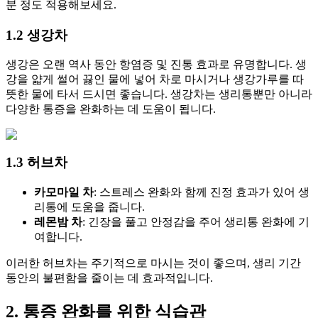
분 정도 적용해보세요.
1.2 생강차
생강은 오랜 역사 동안 항염증 및 진통 효과로 유명합니다. 생
강을 얇게 썰어 끓인 물에 넣어 차로 마시거나 생강가루를 따
뜻한 물에 타서 드시면 좋습니다. 생강차는 생리통뿐만 아니라
다양한 통증을 완화하는 데 도움이 됩니다.
1.3 허브차
카모마일 차
: 스트레스 완화와 함께 진정 효과가 있어 생
리통에 도움을 줍니다.
레몬밤 차
: 긴장을 풀고 안정감을 주어 생리통 완화에 기
여합니다.
이러한 허브차는 주기적으로 마시는 것이 좋으며, 생리 기간
동안의 불편함을 줄이는 데 효과적입니다.
2. 통증 완화를 위한 식습관