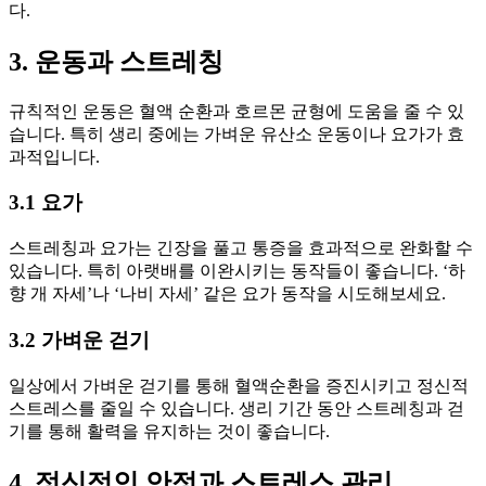
다.
3. 운동과 스트레칭
규칙적인 운동은 혈액 순환과 호르몬 균형에 도움을 줄 수 있
습니다. 특히 생리 중에는 가벼운 유산소 운동이나 요가가 효
과적입니다.
3.1 요가
스트레칭과 요가는 긴장을 풀고 통증을 효과적으로 완화할 수
있습니다. 특히 아랫배를 이완시키는 동작들이 좋습니다. ‘하
향 개 자세’나 ‘나비 자세’ 같은 요가 동작을 시도해보세요.
3.2 가벼운 걷기
일상에서 가벼운 걷기를 통해 혈액순환을 증진시키고 정신적
스트레스를 줄일 수 있습니다. 생리 기간 동안 스트레칭과 걷
기를 통해 활력을 유지하는 것이 좋습니다.
4. 정신적인 안정과 스트레스 관리