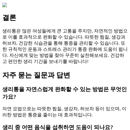
결론
생리통은 많은 여성들에게 큰 고통을 주지만, 자연적인 방법으
로 이를 효과적으로 완화할 수 있습니다. 따뜻한 찜질, 생강과
허브차, 건강한 식습관을 통해 통증을 관리할 수 있습니다. 또
한 규칙적인 운동과 스트레스 관리가 통증 완화에 도움이 됩니
다. 자신에게 맞는 방법을 찾아 꾸준히 실천해보세요. 건강하
고 편안한 생리 기간을 보내기를 바랍니다!
자주 묻는 질문과 답변
생리통을 자연스럽게 완화할 수 있는 방법은 무엇인
가요?
자연 요법으로는 따뜻한 찜질, 생강차, 허브차 등이 있으며, 이
러한 방법은 통증을 줄이는 데 효과적입니다.
생리 중 어떤 음식을 섭취하면 도움이 되나요?