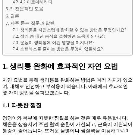
4.2 아로마테라피
5. 전문적인 도움
결론
자주 묻는 질문과 답변
생리통을 자연스럽게 완화할 수 있는 방법은 무엇인가요?
생리 중 어떤 음식을 섭취하면 도움이 되나요?
운동이 생리통에 어떤 영향을 미치나요?
스트레스를 줄이는 방법은 무엇이 있을까요?
1. 생리통 완화에 효과적인 자연 요법
자연 요법을 통해 생리통을 완화하는 방법은 여러 가지가 있으
며, 대체로 안전하고 부작용이 적습니다. 아래에서 효과적인
몇 가지 방법을 살펴보겠습니다.
1.1 따뜻한 찜질
엉덩이와 복부에 따뜻한 찜질을 하는 것은 매우 유용합니다.
체온을 상승시켜 주면 혈액 순환이 개선되고, 근육이 이완되어
통증이 줄어듭니다. 뜨거운 물병이나 찜질팩을 이용해 15-20