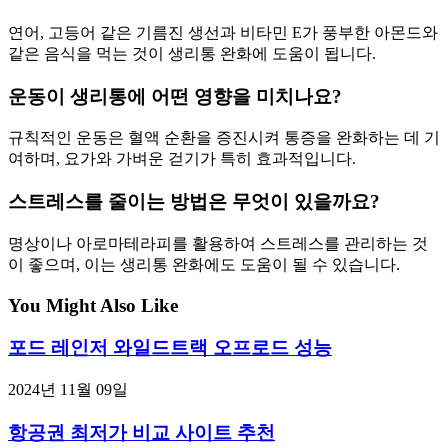
연어, 고등어 같은 기름진 생선과 비타민 E가 풍부한 아몬드와
같은 음식을 먹는 것이 생리통 완화에 도움이 됩니다.
운동이 생리통에 어떤 영향을 미치나요?
규칙적인 운동은 혈액 순환을 증진시켜 통증을 완화하는 데 기
여하며, 요가와 가벼운 걷기가 특히 효과적입니다.
스트레스를 줄이는 방법은 무엇이 있을까요?
명상이나 아로마테라피를 활용하여 스트레스를 관리하는 것
이 좋으며, 이는 생리통 완화에도 도움이 될 수 있습니다.
You Might Also Like
포드 레인저 와일드트랙 오프로드 성능
2024년 11월 09일
항공권 최저가 비교 사이트 추천