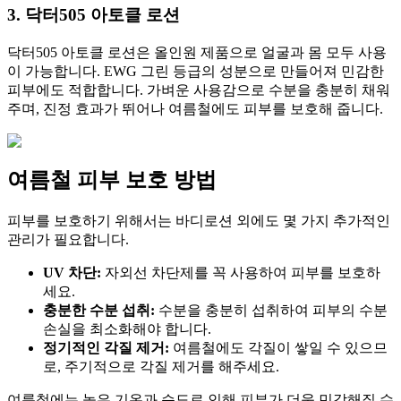
3. 닥터505 아토클 로션
닥터505 아토클 로션은 올인원 제품으로 얼굴과 몸 모두 사용
이 가능합니다. EWG 그린 등급의 성분으로 만들어져 민감한
피부에도 적합합니다. 가벼운 사용감으로 수분을 충분히 채워
주며, 진정 효과가 뛰어나 여름철에도 피부를 보호해 줍니다.
여름철 피부 보호 방법
피부를 보호하기 위해서는 바디로션 외에도 몇 가지 추가적인
관리가 필요합니다.
UV 차단:
자외선 차단제를 꼭 사용하여 피부를 보호하
세요.
충분한 수분 섭취:
수분을 충분히 섭취하여 피부의 수분
손실을 최소화해야 합니다.
정기적인 각질 제거:
여름철에도 각질이 쌓일 수 있으므
로, 주기적으로 각질 제거를 해주세요.
여름철에는 높은 기온과 습도로 인해 피부가 더욱 민감해질 수