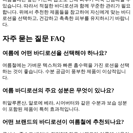
있습니다. 따라서 적절한 바디로션과 함께 꾸준한 관리가 필요
합니다. 위에서 추천한 제품들을 참고하여 자신에게 맞는 바디
로션을 선택하고, 건강하고 촉촉한 피부를 유지하시기 바랍니
다.
자주 묻는 질문 FAQ
여름에 어떤 바디로션을 선택해야 하나요?
여름철에는 가벼운 텍스처와 빠른 흡수력을 가진 로션을 선택
하는 것이 좋습니다. 수분 공급이 풍부한 제품이 이상적입니
다.
여름 바디로션의 주요 성분은 무엇이 있나요?
히알루론산, 알로에 베라, 시어버터와 같은 수분과 보습 성분
이 포함된 제품이 특히 효과적입니다.
어떤 브랜드의 바디로션이 여름철에 추천되나요?