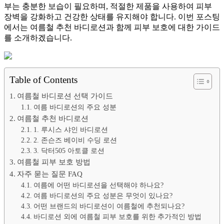
부는 충분한 보습이 필요하며, 적절한 제품을 사용하여 피부
장벽을 강화하고 건강한 상태를 유지해야 합니다. 이번 포스팅
에서는 여름철 추천 바디로션과 함께 피부 보호에 대한 가이드
를 소개하겠습니다.
Table of Contents
여름철 바디로션 선택 가이드
여름 바디로션의 주요 성분
여름철 추천 바디로션
1. 루시스 샤인 바디로션
2. 존슨즈 베이비 수딩 로션
3. 닥터505 아토클 로션
여름철 피부 보호 방법
자주 묻는 질문 FAQ
여름에 어떤 바디로션을 선택해야 하나요?
여름 바디로션의 주요 성분은 무엇이 있나요?
어떤 브랜드의 바디로션이 여름철에 추천되나요?
바디로션 외에 여름철 피부 보호를 위한 추가적인 방법