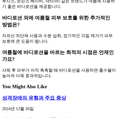
루시스, 존슨즈 베이비, 닥터505 같은 브랜드가 여름에 사용하
기 좋은 바디로션을 제공합니다.
바디로션 외에 여름철 피부 보호를 위한 추가적인
방법은?
자외선 차단제 사용과 수분 섭취, 정기적인 각질 제거가 피부
보호에 큰 도움이 됩니다.
여름철에 바디로션을 바르는 최적의 시점은 언제인
가요?
샤워 후 피부가 아직 촉촉할 때 바디로션을 사용하면 흡수율이
높아져 더욱 효과적입니다.
You Might Also Like
성격장애의 유형과 주요 증상
2024년 12월 26일