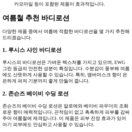
카모마일 등이 포함된 제품이 효과적입니다.
여름철 추천 바디로션
다양한 제품 중에서 여름에 적합한 바디로션을 몇 가지 추천해
드리겠습니다.
1. 루시스 샤인 바디로션
루시스의 바디로션은 가벼운 텍스처를 가지고 있으며, EWG
그린 등급의 안전한 성분이 특징입니다. 수분감이 풍부해 여름
에도 산뜻하게 사용할 수 있습니다. 특히, 앰버머스크 향이 은
은하게 퍼져 기분까지 좋게 만들어 줍니다.
2. 존슨즈 베이비 수딩 로션
존슨즈의 베이비 수딩 로션은 알로에와 베이비 파우더의 조화
로운 향이 매력적입니다. 끈적임이 없고 촉촉하게 피부를 감싸
주어 여름철에 제격입니다. 이 제품은 피부 진정 효과가 있어
아기 피부에도 안심하고 사용할 수 있습니다.