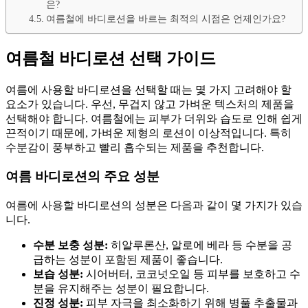
은?
여름철에 바디로션을 바르는 최적의 시점은 언제인가요?
여름철 바디로션 선택 가이드
여름에 사용할 바디로션을 선택할 때는 몇 가지 고려해야 할
요소가 있습니다. 우선, 무겁지 않고 가벼운 텍스처의 제품을
선택해야 합니다. 여름철에는 피부가 더위와 습도로 인해 쉽게
끈적이기 때문에, 가벼운 제형의 로션이 이상적입니다. 특히
수분감이 풍부하고 빨리 흡수되는 제품을 추천합니다.
여름 바디로션의 주요 성분
여름에 사용할 바디로션의 성분은 다음과 같이 몇 가지가 있습
니다.
수분 보충 성분:
히알루론산, 알로에 베라 등 수분을 공
급하는 성분이 포함된 제품이 좋습니다.
보습 성분:
시어버터, 코코넛오일 등 피부를 보호하고 수
분을 유지해주는 성분이 필요합니다.
진정 성분:
피부 자극을 최소화하기 위해 병풀 추출물과