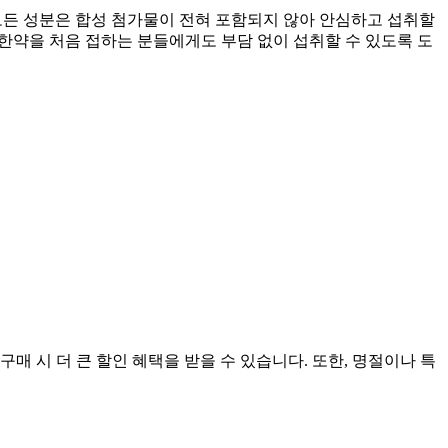
 모든 성분은 합성 첨가물이 전혀 포함되지 않아 안심하고 섭취할
 한약을 처음 접하는 분들에게도 부담 없이 섭취할 수 있도록 도
구매 시 더 큰 할인 혜택을 받을 수 있습니다. 또한, 명절이나 특