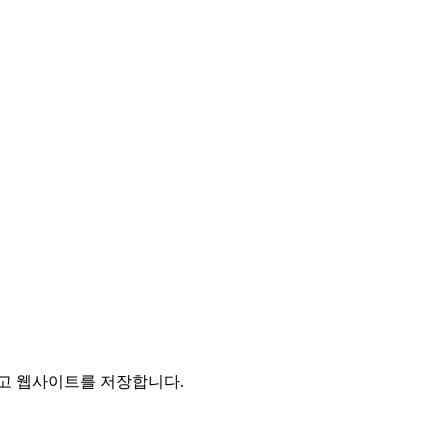
리고 웹사이트를 저장합니다.