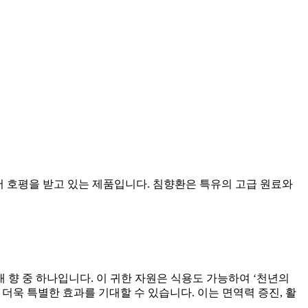
서 호평을 받고 있는 제품입니다. 침향환은 특유의 고급 원료와
 향 중 하나입니다. 이 귀한 자원은 식용도 가능하여 ‘천년의
 더욱 특별한 효과를 기대할 수 있습니다. 이는 면역력 증진, 활