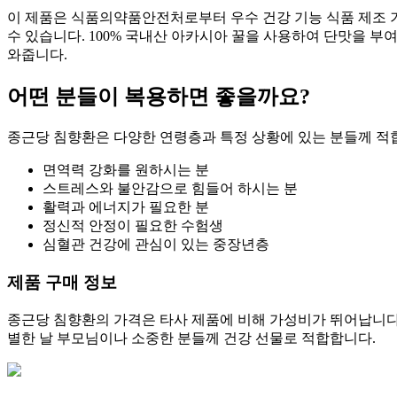
이 제품은 식품의약품안전처로부터 우수 건강 기능 식품 제조 기준
수 있습니다. 100% 국내산 아카시아 꿀을 사용하여 단맛을 부
와줍니다.
어떤 분들이 복용하면 좋을까요?
종근당 침향환은 다양한 연령층과 특정 상황에 있는 분들께 적
면역력 강화를 원하시는 분
스트레스와 불안감으로 힘들어 하시는 분
활력과 에너지가 필요한 분
정신적 안정이 필요한 수험생
심혈관 건강에 관심이 있는 중장년층
제품 구매 정보
종근당 침향환의 가격은 타사 제품에 비해 가성비가 뛰어납니다. 일
별한 날 부모님이나 소중한 분들께 건강 선물로 적합합니다.