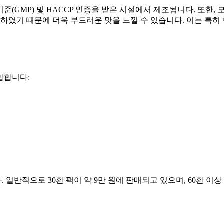
(GMP) 및 HACCP 인증을 받은 시설에서 제조됩니다. 또한,
여하였기 때문에 더욱 부드러운 맛을 느낄 수 있습니다. 이는 특히
합합니다:
반적으로 30환 팩이 약 9만 원에 판매되고 있으며, 60환 이상 