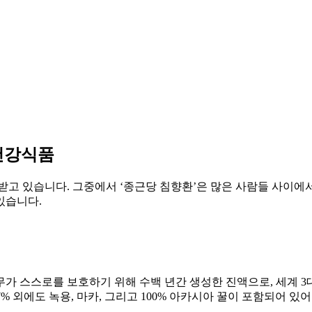
건강식품
받고 있습니다. 그중에서 ‘종근당 침향환’은 많은 사람들 사이에
있습니다.
가 스스로를 보호하기 위해 수백 년간 생성한 진액으로, 세계 3대
% 외에도 녹용, 마카, 그리고 100% 아카시아 꿀이 포함되어 있어