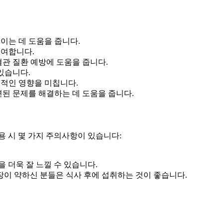
이는 데 도움을 줍니다.
기여합니다.
관 질환 예방에 도움을 줍니다.
있습니다.
적인 영향을 미칩니다.
된 문제를 해결하는 데 도움을 줍니다.
용 시 몇 가지 주의사항이 있습니다:
 더욱 잘 느낄 수 있습니다.
위장이 약하신 분들은 식사 후에 섭취하는 것이 좋습니다.