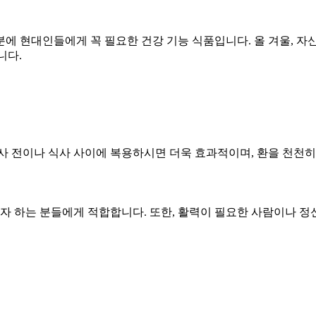
에 현대인들에게 꼭 필요한 건강 기능 식품입니다. 올 겨울, 자
니다.
사 전이나 식사 사이에 복용하시면 더욱 효과적이며, 환을 천천히
 하는 분들에게 적합합니다. 또한, 활력이 필요한 사람이나 정신