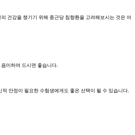
신의 건강을 챙기기 위해 종근당 침향환을 고려해보시는 것은 어
 음미하며 드시면 좋습니다.
적 안정이 필요한 수험생에게도 좋은 선택이 될 수 있습니다.