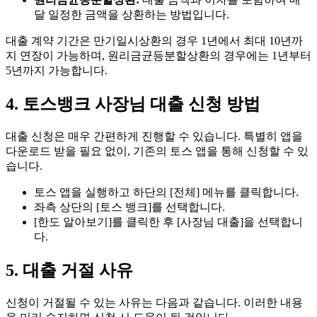
달 일정한 금액을 상환하는 방법입니다.
대출 계약 기간은 만기일시상환의 경우 1년에서 최대 10년까
지 연장이 가능하며, 원리금균등분할상환의 경우에는 1년부터
5년까지 가능합니다.
4. 토스뱅크 사장님 대출 신청 방법
대출 신청은 매우 간편하게 진행할 수 있습니다. 특별히 앱을
다운로드 받을 필요 없이, 기존의 토스 앱을 통해 신청할 수 있
습니다.
토스 앱을 실행하고 하단의 [전체] 메뉴를 클릭합니다.
좌측 상단의 [토스 뱅크]를 선택합니다.
[한도 알아보기]를 클릭한 후 [사장님 대출]을 선택합니
다.
5. 대출 거절 사유
신청이 거절될 수 있는 사유는 다음과 같습니다. 이러한 내용