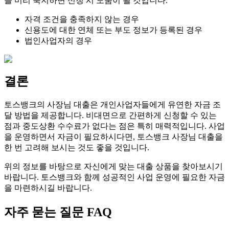
을 미리 숙지하면 신청 시 도움이 될 것입니다.
자격 조건을 충족하지 않는 경우
신용도에 대한 연체 또는 부도 정보가 등록된 경우
법인사업자의 경우
결론
토스뱅크의 사장님 대출은 개인사업자들에게 유연한 자금 조
달 방법을 제공합니다. 비대면으로 간편하게 신청할 수 있는
점과 중도상환 수수료가 없다는 점은 특히 매력적입니다. 사업
을 운영하면서 자금이 필요하시다면, 토스뱅크 사장님 대출을
한 번 고려해 보시는 것도 좋을 것입니다.
위의 정보를 바탕으로 자신에게 맞는 대출 상품을 찾아보시기
바랍니다. 토스뱅크와 함께 성공적인 사업 운영에 필요한 자금
을 마련하시길 바랍니다.
자주 묻는 질문 FAQ