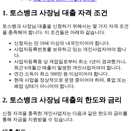
1. 토스뱅크 사장님 대출 자격 조건
토스뱅크 사장님 대출을 신청하기 위해서는 몇 가지 자격 조건
을 충족해야 합니다. 이 조건들은 아래와 같습니다.
신청자는 만 19세 이상의 내국인이어야 합니다.
사업자등록번호를 보유하고 있는 개인사업자여야 합니
다.
사업자등록증 상 개업일로부터 최소 1년이 경과했거나,
최근 6개월간 매출이 발생한 개인사업자여야 합니다.
연간 소득이 최소 500만 원 이상이어야 합니다.
현재 사업을 정상적으로 운영 중이어야 하며, 휴업 또는
폐업 상태가 아니어야 합니다.
2. 토스뱅크 사장님 대출의 한도와 금리
신청 자격을 충족한 개인사업자는 다음과 같은 한도와 금리를
통해 자금을 지원받을 수 있습니다.