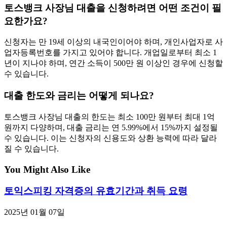
토스뱅크 사장님 대출을 신청하려면 어떤 조건이 필
요한가요?
신청자는 만 19세 이상의 내국인이어야 하며, 개인사업자로 사
업자등록번호를 가지고 있어야 합니다. 개업일로부터 최소 1
년이 지나야 하며, 연간 소득이 500만 원 이상인 경우에 신청할
수 있습니다.
대출 한도와 금리는 어떻게 되나요?
토스뱅크 사장님 대출의 한도는 최소 100만 원부터 최대 1억
원까지 다양하며, 대출 금리는 연 5.99%에서 15%까지 설정될
수 있습니다. 이는 신청자의 신용도와 상환 능력에 따라 달라
질 수 있습니다.
You Might Also Like
토익스피킹 자격증의 유효기간과 취득 요령
2025년 01월 07일