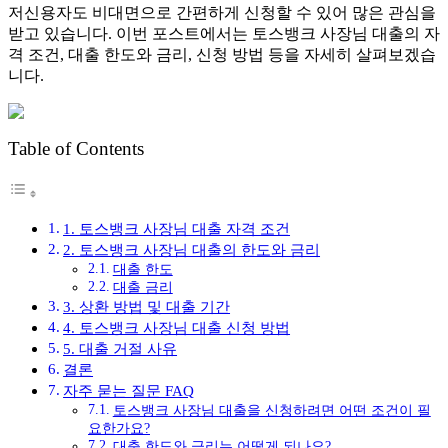
저신용자도 비대면으로 간편하게 신청할 수 있어 많은 관심을
받고 있습니다. 이번 포스트에서는 토스뱅크 사장님 대출의 자
격 조건, 대출 한도와 금리, 신청 방법 등을 자세히 살펴보겠습
니다.
Table of Contents
1. 토스뱅크 사장님 대출 자격 조건
2. 토스뱅크 사장님 대출의 한도와 금리
대출 한도
대출 금리
3. 상환 방법 및 대출 기간
4. 토스뱅크 사장님 대출 신청 방법
5. 대출 거절 사유
결론
자주 묻는 질문 FAQ
토스뱅크 사장님 대출을 신청하려면 어떤 조건이 필
요한가요?
대출 한도와 금리는 어떻게 되나요?