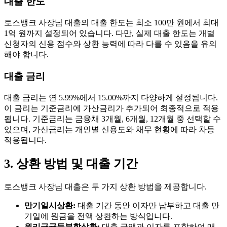
대출 한도
토스뱅크 사장님 대출의 대출 한도는 최소 100만 원에서 최대
1억 원까지 설정되어 있습니다. 다만, 실제 대출 한도는 개별
신청자의 신용 점수와 상환 능력에 따라 다를 수 있음을 유의
해야 합니다.
대출 금리
대출 금리는 연 5.99%에서 15.00%까지 다양하게 설정됩니다.
이 금리는 기준금리에 가산금리가 추가되어 최종적으로 적용
됩니다. 기준금리는 금융채 3개월, 6개월, 12개월 중 선택할 수
있으며, 가산금리는 개인별 신용도와 채무 현황에 따라 차등
적용됩니다.
3. 상환 방법 및 대출 기간
토스뱅크 사장님 대출은 두 가지 상환 방법을 제공합니다.
만기일시상환:
대출 기간 동안 이자만 납부하고 대출 만
기일에 원금을 전액 상환하는 방식입니다.
원리금균등분할상환:
대출 금액과 이자를 포함하여 매